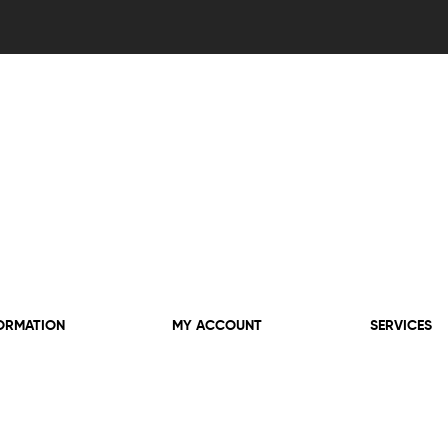
ORMATION
MY ACCOUNT
SERVICES