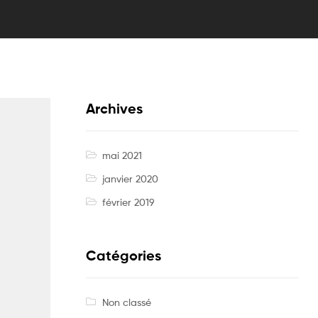
Archives
mai 2021
janvier 2020
février 2019
Catégories
Non classé