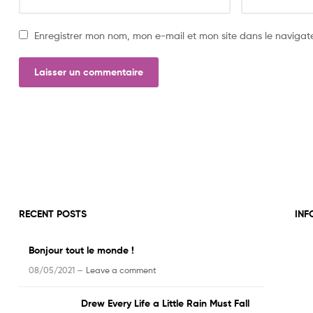
Enregistrer mon nom, mon e-mail et mon site dans le naviga
RECENT POSTS
INF
Bonjour tout le monde !
08/05/2021 —
Leave a comment
Drew Every Life a Little Rain Must Fall