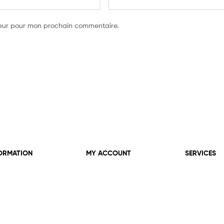
teur pour mon prochain commentaire.
ORMATION
MY ACCOUNT
SERVICES