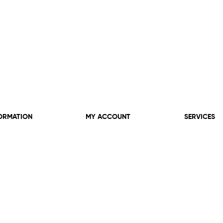
ORMATION
MY ACCOUNT
SERVICES