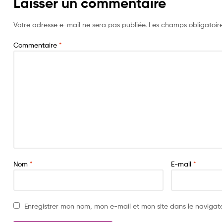
Laisser un commentaire
Votre adresse e-mail ne sera pas publiée.
Les champs obligatoir
Commentaire
*
Nom
*
E-mail
*
Enregistrer mon nom, mon e-mail et mon site dans le naviga