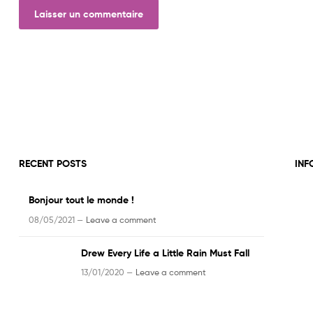
RECENT POSTS
INF
Bonjour tout le monde !
08/05/2021 —
Leave a comment
Drew Every Life a Little Rain Must Fall
13/01/2020 —
Leave a comment