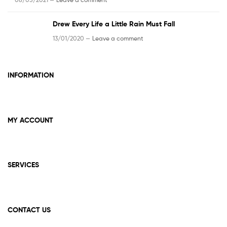
Drew Every Life a Little Rain Must Fall
13/01/2020 —
Leave a comment
INFORMATION
MY ACCOUNT
SERVICES
CONTACT US