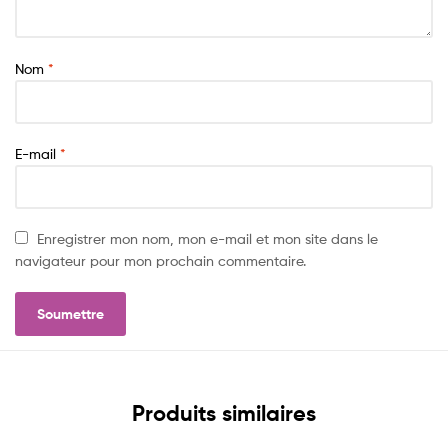
Nom
*
E-mail
*
Enregistrer mon nom, mon e-mail et mon site dans le
navigateur pour mon prochain commentaire.
Produits similaires