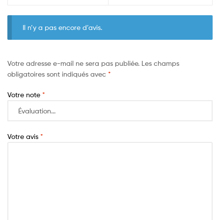
Il n’y a pas encore d’avis.
Votre adresse e-mail ne sera pas publiée.
Les champs
obligatoires sont indiqués avec
*
Votre note
*
Votre avis
*