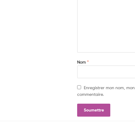
Nom
*
Enregistrer mon nom, mon
commentaire.