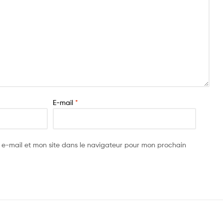
E-mail
*
 e-mail et mon site dans le navigateur pour mon prochain