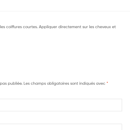
 les coiffures courtes. Appliquer directement sur les cheveux et
pas publiée.
Les champs obligatoires sont indiqués avec
*